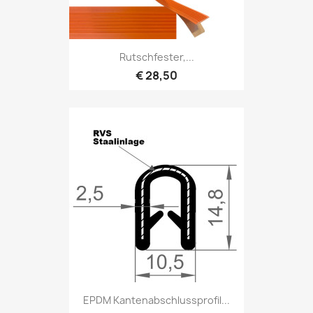
Rutschfester,...
€ 28,50
EPDM Kantenabschlussprofil...