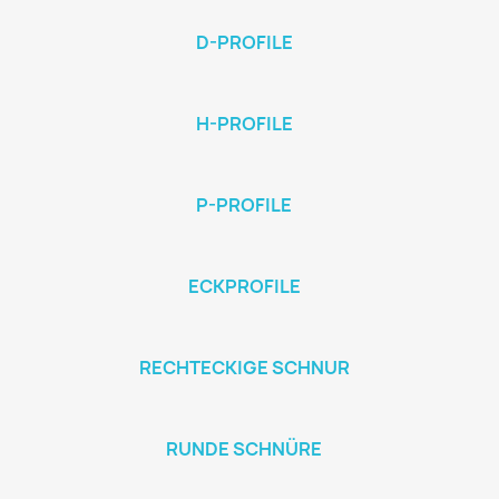
D-PROFILE
H-PROFILE
P-PROFILE
ECKPROFILE
RECHTECKIGE SCHNUR
RUNDE SCHNÜRE