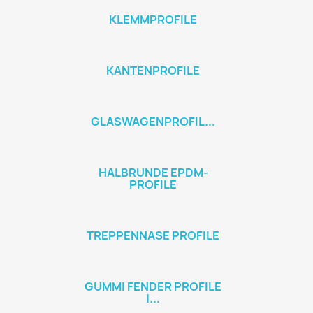
KLEMMPROFILE
KANTENPROFILE
GLASWAGENPROFIL...
HALBRUNDE EPDM-
PROFILE
TREPPENNASE PROFILE
GUMMI FENDER PROFILE
|...