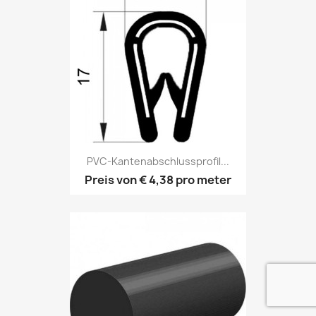
PVC-Kantenabschlussprofil...
Preis von
€ 4,38
pro meter