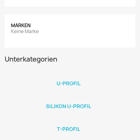
MARKEN
Keine Marke
Unterkategorien
U-PROFIL
SILIKON U-PROFIL
T-PROFIL