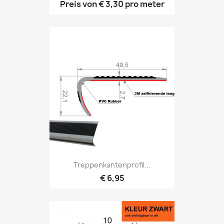
Preis von
€ 3,30
pro meter
Treppenkantenprofil...
€ 6,95