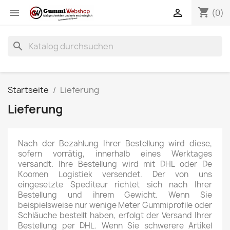
shopping_cart


(0)
search
Startseite
Lieferung
Lieferung
Nach der Bezahlung Ihrer Bestellung wird diese,
sofern vorrätig, innerhalb eines Werktages
versandt. Ihre Bestellung wird mit DHL oder De
Koomen Logistiek versendet. Der von uns
eingesetzte Spediteur richtet sich nach Ihrer
Bestellung und ihrem Gewicht. Wenn Sie
beispielsweise nur wenige Meter Gummiprofile oder
Schläuche bestellt haben, erfolgt der Versand Ihrer
Bestellung per DHL. Wenn Sie schwerere Artikel