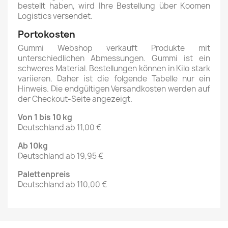
bestellt haben, wird Ihre Bestellung über Koomen
Logistics versendet.
Portokosten
Gummi Webshop verkauft Produkte mit
unterschiedlichen Abmessungen. Gummi ist ein
schweres Material. Bestellungen können in Kilo stark
variieren. Daher ist die folgende Tabelle nur ein
Hinweis. Die endgültigen Versandkosten werden auf
der Checkout-Seite angezeigt.
Von 1 bis 10 kg
Deutschland ab 11,00 €
Ab 10kg
Deutschland ab 19,95 €
Palettenpreis
Deutschland ab 110,00 €