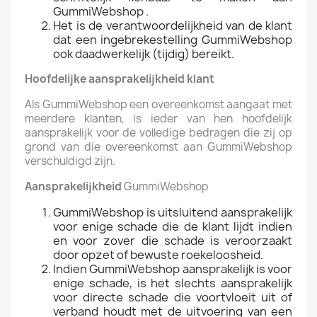
GummiWebshop .
Het is de verantwoordelijkheid van de klant
dat een ingebrekestelling GummiWebshop
ook daadwerkelijk (tijdig) bereikt.
Hoofdelijke aansprakelijkheid klant
Als GummiWebshop een overeenkomst aangaat met
meerdere klanten, is ieder van hen hoofdelijk
aansprakelijk voor de volledige bedragen die zij op
grond van die overeenkomst aan GummiWebshop
verschuldigd zijn.
Aansprakelijkheid
GummiWebshop
GummiWebshop is uitsluitend aansprakelijk
voor enige schade die de klant lijdt indien
en voor zover die schade is veroorzaakt
door opzet of bewuste roekeloosheid.
Indien GummiWebshop aansprakelijk is voor
enige schade, is het slechts aansprakelijk
voor directe schade die voortvloeit uit of
verband houdt met de uitvoering van een