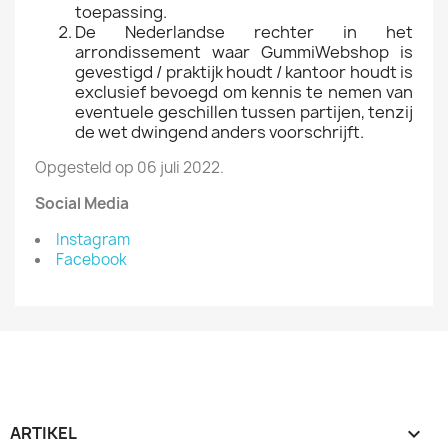
toepassing.
De Nederlandse rechter in het
arrondissement waar GummiWebshop is
gevestigd / praktijk houdt / kantoor houdt is
exclusief bevoegd om kennis te nemen van
eventuele geschillen tussen partijen, tenzij
de wet dwingend anders voorschrijft.
Opgesteld op 06 juli 2022.
Social Media
Instagram
Facebook
ARTIKEL
