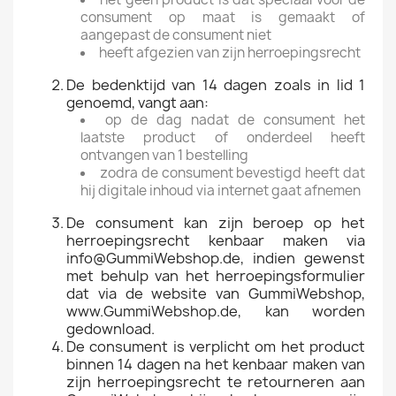
consument op maat is gemaakt of
aangepast de consument niet
heeft afgezien van zijn herroepingsrecht
De bedenktijd van 14 dagen zoals in lid 1
genoemd, vangt aan:
op de dag nadat de consument het
laatste product of onderdeel heeft
ontvangen van 1 bestelling
zodra de consument bevestigd heeft dat
hij digitale inhoud via internet gaat afnemen
De consument kan zijn beroep op het
herroepingsrecht kenbaar maken via
info@GummiWebshop.de, indien gewenst
met behulp van het herroepingsformulier
dat via de website van GummiWebshop,
www.GummiWebshop.de, kan worden
gedownload.
De consument is verplicht om het product
binnen 14 dagen na het kenbaar maken van
zijn herroepingsrecht te retourneren aan