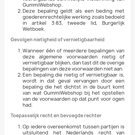
GummiWebshop .
Deze bepaling geldt als een beding met
goederenrechtelijke werking zoals bedoeld
in artikel 3:83, tweede lid, Burgerlijk
Wetboek.
Gevolgen nietigheid of vernietigbaarheid
Wanneer één of meerdere bepalingen van
deze algemene voorwaarden nietig of
vernietigbaar blijken, dan tast dit de overige
bepalingen van deze voorwaarden niet aan.
Een bepaling die nietig of vernietigbaar is,
wordt in dat geval vervangen door een
bepaling die het dichtst in de buurt komt
van wat GummiWebshop bij het opstellen
van de voorwaarden op dat punt voor ogen
had.
Toepasselijk recht en bevoegde rechter
Op iedere overeenkomst tussen partijen is
uitsluitend het Nederlands recht van