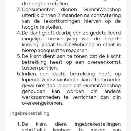
de hoogte te stellen.
Consumenten dienen GummiWebshop
uiterlijk binnen 2 maanden na constatering
van de tekortkomingen hiervan op de
hoogte te stellen.
De klant geeft daarbij een zo gedetailleerd
mogelijke omschrijving van de tekort-
koming, zodat GummiWebshop in staat is
hierop adequaat te reageren.
De klant dient aan te tonen dat de klacht
betrekking heeft op een overeenkomst
tussen partijen.
Indien een klacht betrekking heeft op
lopende werkzaamheden, kan dit er in ieder
geval niet toe leiden dat GummiWebshop
gehouden kan worden om andere
werkzaamheden te verrichten dan zijn
overeengekomen.
Ingebrekestelling
De klant dient ingebrekestellingen
schriftelijk kenbaar te maken aan