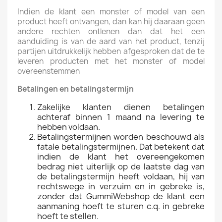
Indien de klant een monster of model van een
product heeft ontvangen, dan kan hij daaraan geen
andere rechten ontlenen dan dat het een
aanduiding is van de aard van het product, tenzij
partijen uitdrukkelijk hebben afgesproken dat de te
leveren producten met het monster of model
overeenstemmen
Betalingen en betalingstermijn
Zakelijke klanten dienen betalingen
achteraf binnen 1 maand na levering te
hebben voldaan.
Betalingstermijnen worden beschouwd als
fatale betalingstermijnen. Dat betekent dat
indien de klant het overeengekomen
bedrag niet uiterlijk op de laatste dag van
de betalingstermijn heeft voldaan, hij van
rechtswege in verzuim en in gebreke is,
zonder dat GummiWebshop de klant een
aanmaning hoeft te sturen c.q. in gebreke
hoeft te stellen.