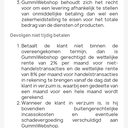
GummiWebshop behoudt zich het recht
voor om een levering afhankelijk te stellen
van onmiddellijke betaling dan wel een
zekerheidstelling te eisen voor het totale
bedrag van de diensten of producten.
Gevolgen niet tijdig betalen
Betaalt de klant niet binnen de
overeengekomen termijn, dan is
GummiWebshop gerechtigd de wettelijke
rente van 2% per maand voor niet-
handelstransacties en de wettelijke rente
van 8% per maand voor handelstransacties
in rekening te brengen vanaf de dag dat de
klant in verzuim is, waarbij een gedeelte van
een maand voor een hele maand wordt
gerekend.
Wanneer de klant in verzuim is, is hij
bovendien buitengerechtelijke
incassokosten en eventuele
schadevergoeding verschuldigd aan
GummiWebshop.