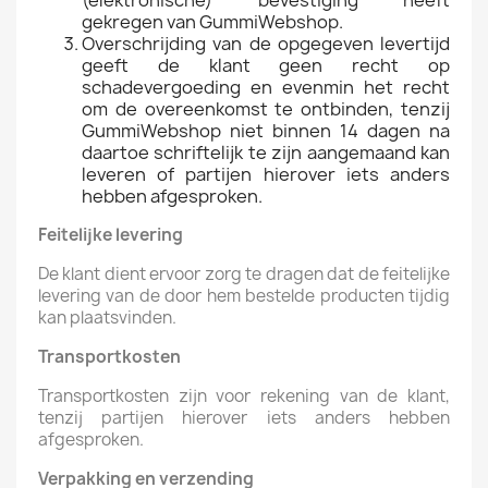
(elektronische) bevestiging heeft
gekregen van GummiWebshop.
Overschrijding van de opgegeven levertijd
geeft de klant geen recht op
schadevergoeding en evenmin het recht
om de overeenkomst te ontbinden, tenzij
GummiWebshop niet binnen 14 dagen na
daartoe schriftelijk te zijn aangemaand kan
leveren of partijen hierover iets anders
hebben afgesproken.
Feitelijke levering
De klant dient ervoor zorg te dragen dat de feitelijke
levering van de door hem bestelde producten tijdig
kan plaatsvinden.
Transportkosten
Transportkosten zijn voor rekening van de klant,
tenzij partijen hierover iets anders hebben
afgesproken.
Verpakking en verzending