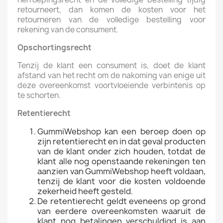
retourneert, dan komen de kosten voor het
retourneren van de volledige bestelling voor
rekening van de consument.
Opschortingsrecht
Tenzij de klant een consument is, doet de klant
afstand van het recht om de nakoming van enige uit
deze overeenkomst voortvloeiende verbintenis op
te schorten.
Retentierecht
GummiWebshop kan een beroep doen op
zijn retentierecht en in dat geval producten
van de klant onder zich houden, totdat de
klant alle nog openstaande rekeningen ten
aanzien van GummiWebshop heeft voldaan,
tenzij de klant voor die kosten voldoende
zekerheid heeft gesteld.
De retentierecht geldt eveneens op grond
van eerdere overeenkomsten waaruit de
klant nog betalingen verschuldigd is aan