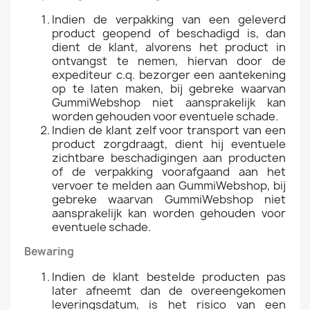
Indien de verpakking van een geleverd
product geopend of beschadigd is, dan
dient de klant, alvorens het product in
ontvangst te nemen, hiervan door de
expediteur c.q. bezorger een aantekening
op te laten maken, bij gebreke waarvan
GummiWebshop niet aansprakelijk kan
worden gehouden voor eventuele schade.
Indien de klant zelf voor transport van een
product zorgdraagt, dient hij eventuele
zichtbare beschadigingen aan producten
of de verpakking voorafgaand aan het
vervoer te melden aan GummiWebshop, bij
gebreke waarvan GummiWebshop niet
aansprakelijk kan worden gehouden voor
eventuele schade.
Bewaring
Indien de klant bestelde producten pas
later afneemt dan de overeengekomen
leveringsdatum, is het risico van een