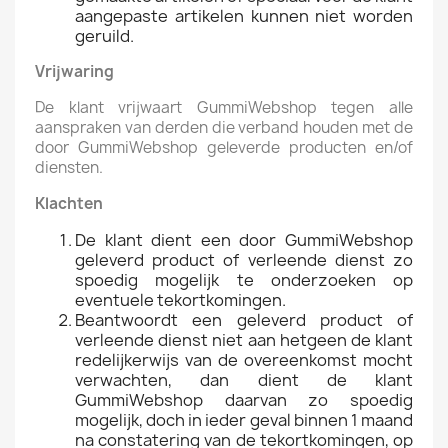
aangepaste artikelen kunnen niet worden
geruild.
Vrijwaring
De klant vrijwaart GummiWebshop tegen alle
aanspraken van derden die verband houden met de
door GummiWebshop geleverde producten en/of
diensten.
Klachten
De klant dient een door GummiWebshop
geleverd product of verleende dienst zo
spoedig mogelijk te onderzoeken op
eventuele tekortkomingen.
Beantwoordt een geleverd product of
verleende dienst niet aan hetgeen de klant
redelijkerwijs van de overeenkomst mocht
verwachten, dan dient de klant
GummiWebshop daarvan zo spoedig
mogelijk, doch in ieder geval binnen 1 maand
na constatering van de tekortkomingen, op