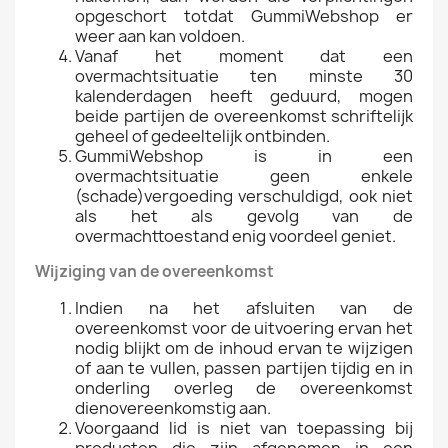
opgeschort totdat GummiWebshop er
weer aan kan voldoen.
Vanaf het moment dat een
overmachtsituatie ten minste 30
kalenderdagen heeft geduurd, mogen
beide partijen de overeenkomst schriftelijk
geheel of gedeeltelijk ontbinden.
GummiWebshop is in een
overmachtsituatie geen enkele
(schade)vergoeding verschuldigd, ook niet
als het als gevolg van de
overmachttoestand enig voordeel geniet.
Wijziging van de overeenkomst
Indien na het afsluiten van de
overeenkomst voor de uitvoering ervan het
nodig blijkt om de inhoud ervan te wijzigen
of aan te vullen, passen partijen tijdig en in
onderling overleg de overeenkomst
dienovereenkomstig aan.
Voorgaand lid is niet van toepassing bij