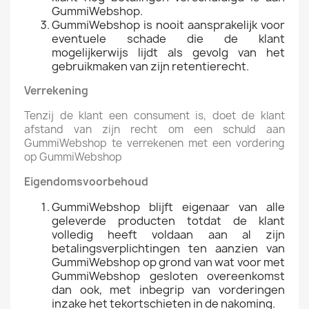
GummiWebshop.
GummiWebshop is nooit aansprakelijk voor
eventuele schade die de klant
mogelijkerwijs lijdt als gevolg van het
gebruikmaken van zijn retentierecht.
Verrekening
Tenzij de klant een consument is, doet de klant
afstand van zijn recht om een schuld aan
GummiWebshop te verrekenen met een vordering
op GummiWebshop
Eigendomsvoorbehoud
GummiWebshop blijft eigenaar van alle
geleverde producten totdat de klant
volledig heeft voldaan aan al zijn
betalingsverplichtingen ten aanzien van
GummiWebshop op grond van wat voor met
GummiWebshop gesloten overeenkomst
dan ook, met inbegrip van vorderingen
inzake het tekortschieten in de nakoming.