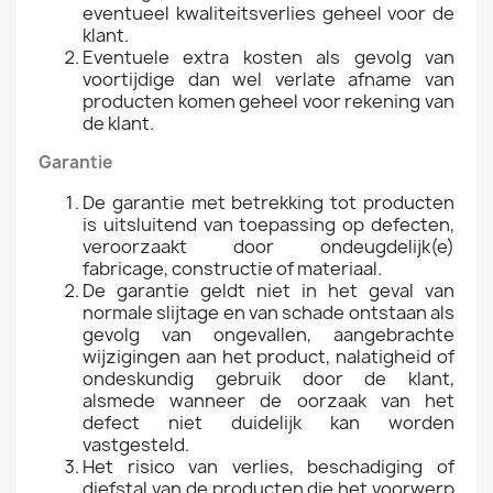
eventueel kwaliteitsverlies geheel voor de
klant.
Eventuele extra kosten als gevolg van
voortijdige dan wel verlate afname van
producten komen geheel voor rekening van
de klant.
Garantie
De garantie met betrekking tot producten
is uitsluitend van toepassing op defecten,
veroorzaakt door ondeugdelijk(e)
fabricage, constructie of materiaal.
De garantie geldt niet in het geval van
normale slijtage en van schade ontstaan als
gevolg van ongevallen, aangebrachte
wijzigingen aan het product, nalatigheid of
ondeskundig gebruik door de klant,
alsmede wanneer de oorzaak van het
defect niet duidelijk kan worden
vastgesteld.
Het risico van verlies, beschadiging of
diefstal van de producten die het voorwerp