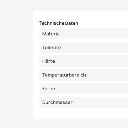
Technische Daten
Material
Toleranz
Härte
Temperaturbereich
Farbe
Durchmesser