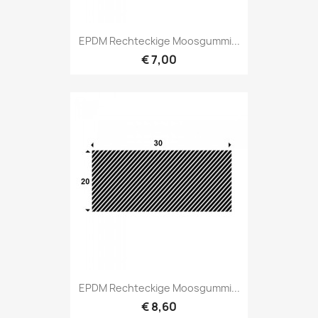
EPDM Rechteckige Moosgummi...
€ 7,00
EPDM Rechteckige Moosgummi...
€ 8,60