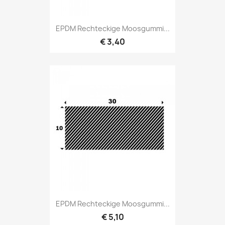
EPDM Rechteckige Moosgummi...
€ 3,40
EPDM Rechteckige Moosgummi...
€ 5,10