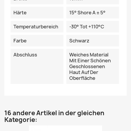
Härte
15° Shore A ± 5°
Temperaturbereich
-30° Tot +110°C
Farbe
Schwarz
Abschluss
Weiches Material
Mit Einer Schönen
Geschlossenen
Haut Auf Der
Oberfläche
16 andere Artikel in der gleichen
Kategorie: