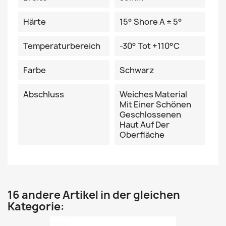
Härte
15° Shore A ± 5°
Temperaturbereich
-30° Tot +110°C
Farbe
Schwarz
Abschluss
Weiches Material
Mit Einer Schönen
Geschlossenen
Haut Auf Der
Oberfläche
16 andere Artikel in der gleichen
Kategorie: