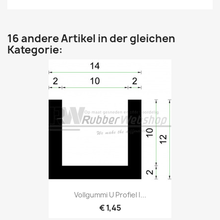
16 andere Artikel in der gleichen
Kategorie:
Vollgummi U Profiel |...
€ 1,45