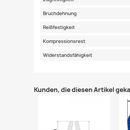
Bruchdehnung
Reißfestigkeit
Kompressionsrest
Widerstandsfähigkeit
Kunden, die diesen Artikel geka