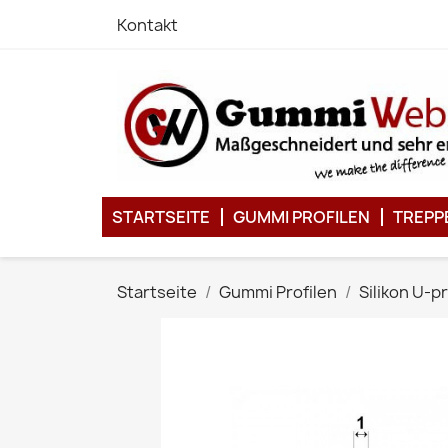
Kontakt
STARTSEITE
GUMMI PROFILEN
TREPP
Startseite
Gummi Profilen
Silikon U-pr