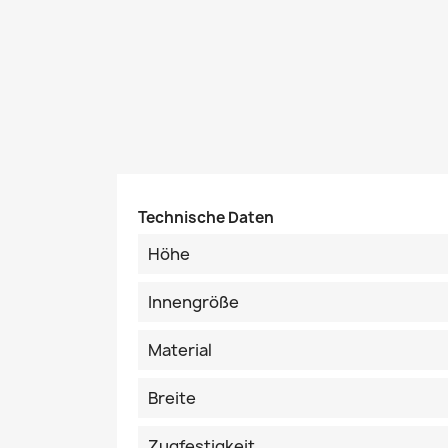
Technische Daten
Höhe
Innengröße
Material
Breite
Zugfestigkeit