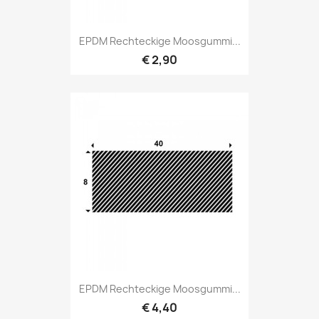
EPDM Rechteckige Moosgummi...
€ 2,90
EPDM Rechteckige Moosgummi...
€ 4,40