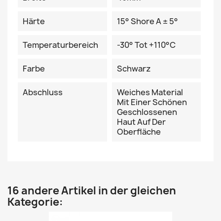
Härte
15° Shore A ± 5°
Temperaturbereich
-30° Tot +110°C
Farbe
Schwarz
Abschluss
Weiches Material
Mit Einer Schönen
Geschlossenen
Haut Auf Der
Oberfläche
16 andere Artikel in der gleichen
Kategorie: