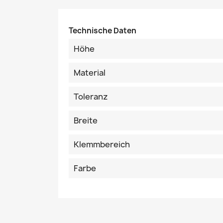
Technische Daten
Höhe
Material
Toleranz
Breite
Klemmbereich
Farbe