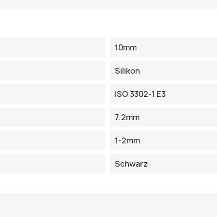
10mm
Silikon
ISO 3302-1 E3
7.2mm
1-2mm
Schwarz