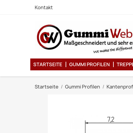
Kontakt
STARTSEITE
GUMMI PROFILEN
TREPP
Startseite
Gummi Profilen
Kantenprof