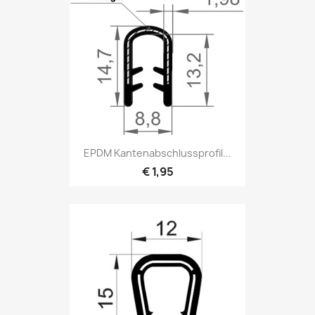
EPDM Kantenabschlussprofil...
€ 1,95