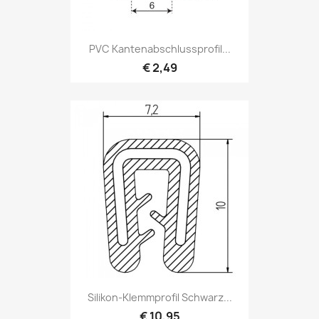
PVC Kantenabschlussprofil...
€ 2,49
Silikon-Klemmprofil Schwarz...
€ 10,95