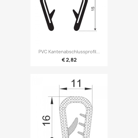
PVC Kantenabschlussprofil...
€ 2,82