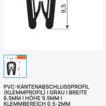
PVC-KANTENABSCHLUSSPROFIL
(KLEMMPROFIL) | GRAU | BREITE
6.5MM | HÖHE 9.5MM |
KLEMMBEREICH 0.5-2MM