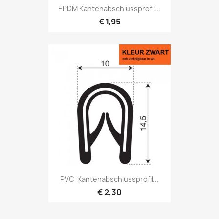
EPDM Kantenabschlussprofil...
€ 1,95
PVC-Kantenabschlussprofil...
€ 2,30