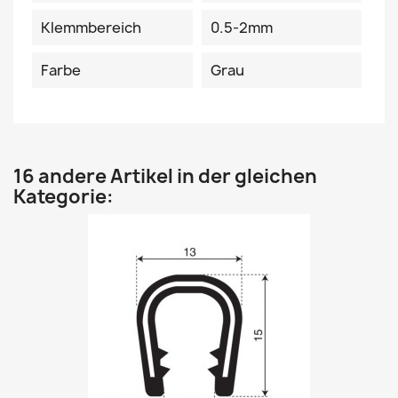
Klemmbereich
0.5-2mm
Farbe
Grau
16 andere Artikel in der gleichen
Kategorie: