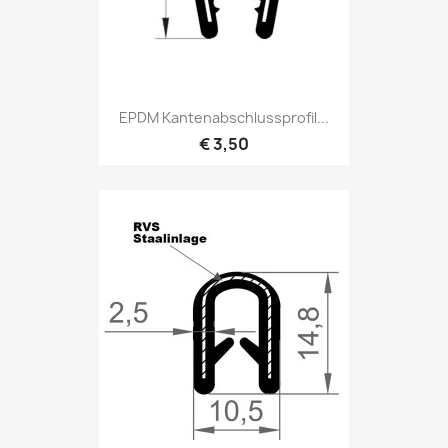
EPDM Kantenabschlussprofil...
€ 3,50