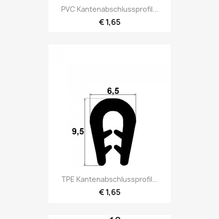
PVC Kantenabschlussprofil...
€ 1,65
TPE Kantenabschlussprofil...
€ 1,65