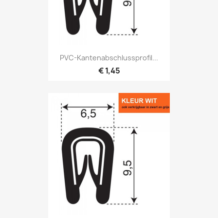
PVC-Kantenabschlussprofil...
€ 1,45