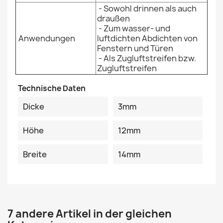
-
Sowohl drinnen als auch
draußen
-
Zum wasser- und
Anwendungen
luftdichten Abdichten von
Fenstern und Türen
-
Als Zugluftstreifen bzw.
Zugluftstreifen
Technische Daten
Dicke
3mm
Höhe
12mm
Breite
14mm
7 andere Artikel in der gleichen